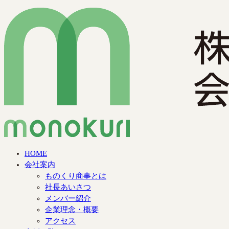
HOME
会社案内
ものくり商事とは
社長あいさつ
メンバー紹介
企業理念・概要
アクセス