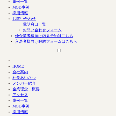
事例一覧
MOD事例
採用情報
お問い合わせ
電話窓口一覧
お問い合わせフォーム
仲介業者様向け
内見予約はこちら
入居者様向け
解約フォームはこちら
HOME
会社案内
社長あいさつ
メンバー紹介
企業理念・概要
アクセス
事例一覧
MOD事例
採用情報