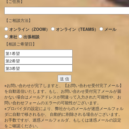
【ご住所】
【ご相談方法】
オンライン（ZOOM）
オンライン（TEAMS）
メール
来社
出張相談
【相談ご希望日】
※お問い合わせが完了しますと、【お問い合わせ受付完了メール】
を自動送信いたします。もし、お問い合わせ受付完了メールが届
かない場合はメールアドレスが間違って入力された可能性や、お
問い合わせフォームのエラーの可能性がございます。
※プロバイダの設定により、弊社からのメールが迷惑メールフォル
ダに自動で移されるか、 自動的に削除される場合がございます。
お手数ですが、迷惑メールフォルダ、もしくは迷惑メールの設定
をご確認ください。