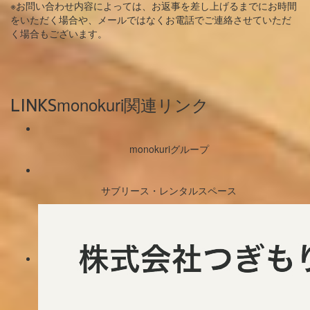
※お問い合わせ内容によっては、お返事を差し上げるまでにお時間
をいただく場合や、メールではなくお電話でご連絡させていただ
く場合もございます。
monokuri関連リンク
LINKS
monokuriグループ
サブリース・レンタルスペース