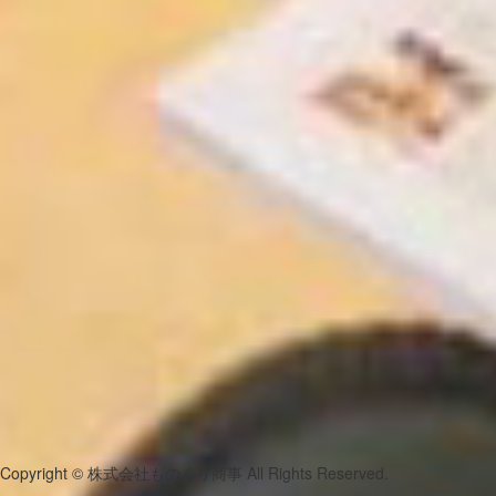
Copyright © 株式会社ものくり商事 All Rights Reserved.