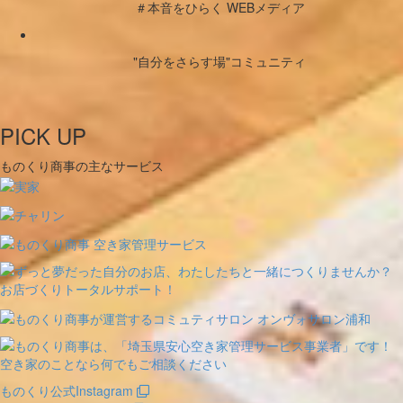
＃本音をひらく WEBメディア
"自分をさらす場"コミュニティ
PICK UP
ものくり商事の主なサービス
ものくり公式Instagram