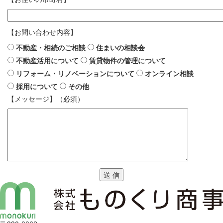
【お問い合わせ内容】
不動産・相続のご相談
住まいの相談会
不動産活用について
賃貸物件の管理について
リフォーム・リノベーションについて
オンライン相談
採用について
その他
【メッセージ】（必須）