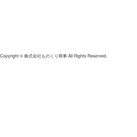
Copyright © 株式会社ものくり商事 All Rights Reserved.