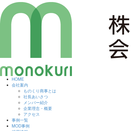
HOME
会社案内
ものくり商事とは
社長あいさつ
メンバー紹介
企業理念・概要
アクセス
事例一覧
MOD事例