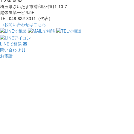
〒330-0062
埼玉県さいたま市浦和区仲町1-10-7
尾張屋第一ビル5F
TEL 048-822-3311（代表）
→お問い合わせはこちら
LINEで相談
問い合わせ
お電話