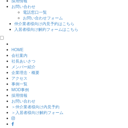
採用情報
お問い合わせ
電話窓口一覧
お問い合わせフォーム
仲介業者様向け
内見予約はこちら
入居者様向け
解約フォームはこちら
HOME
会社案内
社長あいさつ
メンバー紹介
企業理念・概要
アクセス
事例一覧
MOD事例
採用情報
お問い合わせ
＞仲介業者様向け内見予約
＞入居者様向け解約フォーム