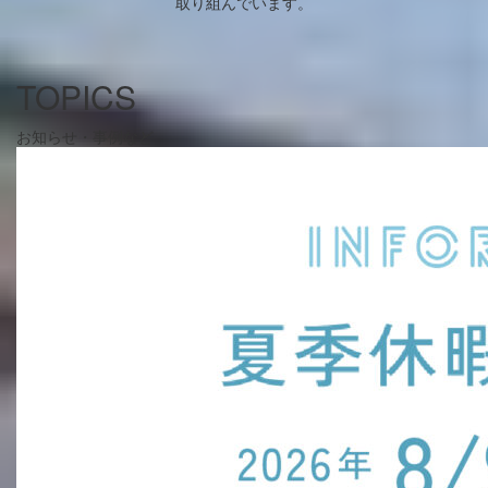
取り組んでいます。
TOPICS
お知らせ・事例など
→ サービスを詳しく見る