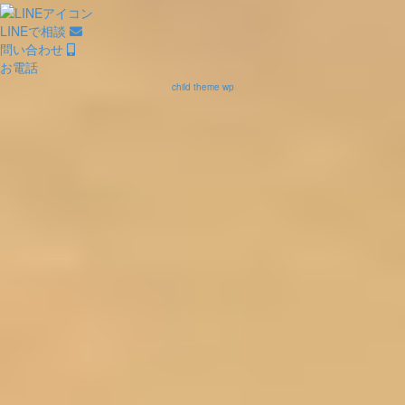
LINEで相談
問い合わせ
お電話
child theme wp