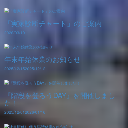
「実家診断チャート」のご案内
2026/03/10
年末年始休業のお知らせ
2025/12/15
2025/12/12
『階段を登ろうDAY』を開催しまし
た！
2025/12/01
2026/01/16