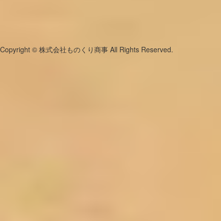
Copyright © 株式会社ものくり商事 All Rights Reserved.