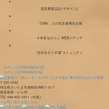
意匠事業(設計/デザイン)
「CHAr」との空き家再生企画
＃本音をひらく WEBメディア
"自分をさらす場"コミュニティ
ものくり公式Instagram
ものくり公式facebook
〒330-0062
埼玉県さいたま市浦和区仲町1-10-7
尾張屋第一ビル5F
TEL 048-822-3311（代表）
→お問い合わせはこちら