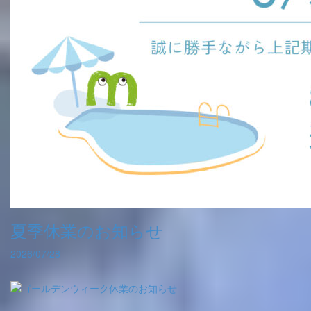
夏季休業のお知らせ
2026/07/28