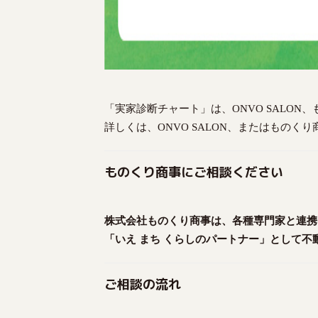
「実家診断チャート」は、ONVO SALO
詳しくは、ONVO SALON、またはものく
ものくり商事にご相談ください
株式会社ものくり商事は、各種専門家と連携
「いえ まち くらしのパートナー」として
ご相談の流れ