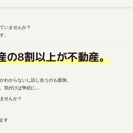
ていませんか？
す。
産の8割以上が不動産。
かわからないし話し合うのも面倒。
、気付けば争続に…
ませんか？
ます