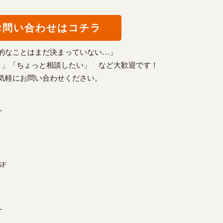
お問い合わせはコチラ
的なことはまだ決まっていない…」
？」「ちょっと相談したい」 など大歓迎です！
気軽にお問い合わせください。
-
F
-