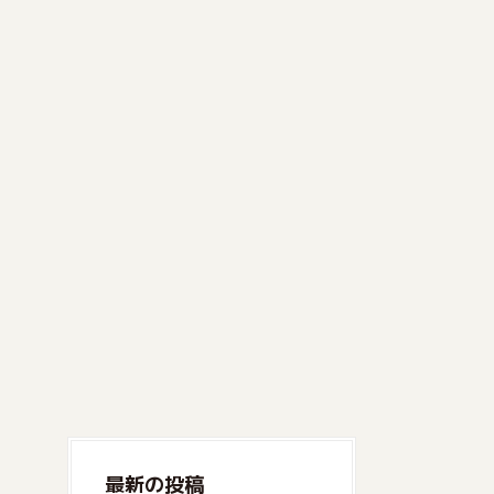
最新の投稿