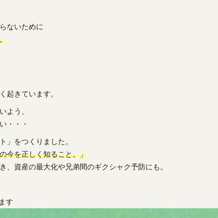
らないために
。
く起きています。
いよう、
い・・・
ト」をつくりました。
の今を正しく知ること。」
き、資産の最大化や兄弟間のギクシャク予防にも。
ます