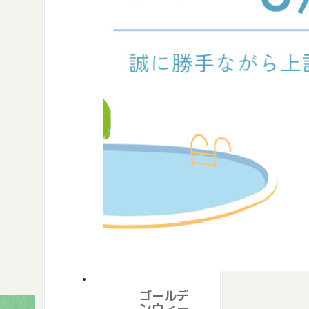
ゴールデ
ンウィー