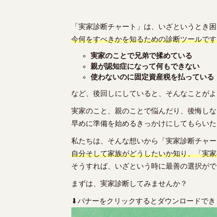
「実家診断チャート」は、いざというとき困
今何をすべきかを知るための診断ツールです
実家のことで兄弟で揉めている
親が認知症になって何もできない
使わないのに固定資産税を払っている
など、後回しにしていると、そんなことがよ
実家のこと、親のことで悩んだり、後悔しな
早めに準備を始めるきっかけにしてもらいた
私たちは、そんな想いから「実家診断チャー
自分そして家族がどうしたいか知り、「実家
そうすれば、いざという時に最善の選択がで
まずは、実家診断してみませんか？
⬇バナーをクリックするとダウンロードでき