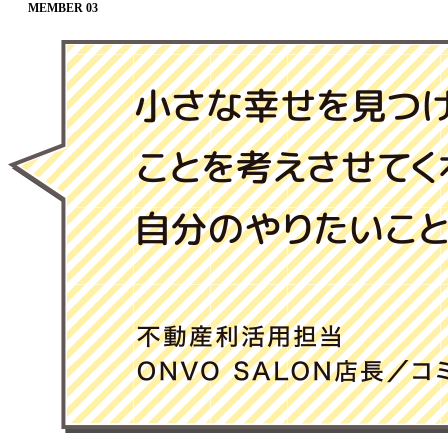
MEMBER
03