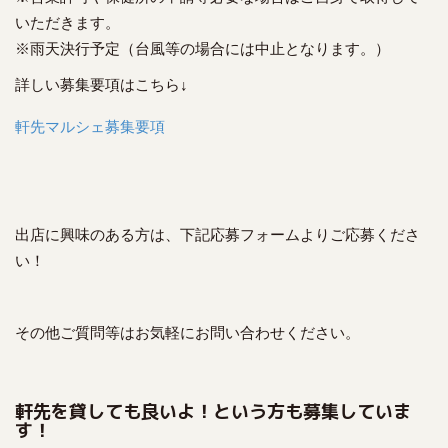
いただきます。
※雨天決行予定（台風等の場合には中止となります。）
詳しい募集要項はこちら↓
軒先マルシェ募集要項
出店に興味のある方は、下記応募フォームよりご応募くださ
い！
その他ご質問等はお気軽にお問い合わせください。
軒先を貸しても良いよ！という方も募集していま
す！