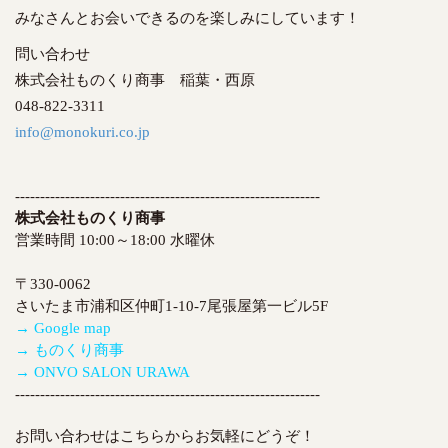
みなさんとお会いできるのを楽しみにしています！
問い合わせ
株式会社ものくり商事 稲葉・西原
048-822-3311
info@monokuri.co.jp
-------------------------------------------------------------
株式会社ものくり商事
営業時間 10:00～18:00 水曜休
〒330-0062
さいたま市浦和区仲町1-10-7尾張屋第一ビル5F
→ Google map
→ ものくり商事
→ ONVO SALON URAWA
-------------------------------------------------------------
お問い合わせはこちらからお気軽にどうぞ！