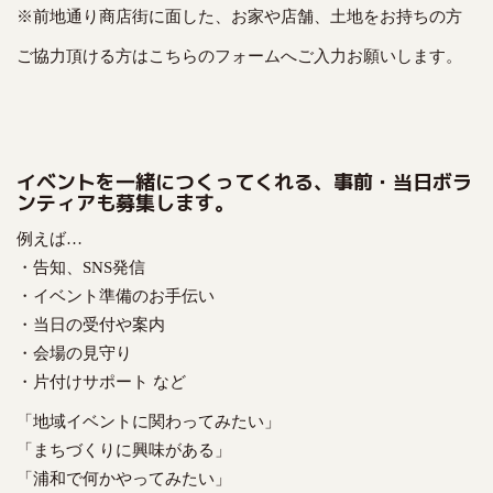
※前地通り商店街に面した、お家や店舗、土地をお持ちの方
ご協力頂ける方はこちらのフォームへご入力お願いします。
イベントを一緒につくってくれる、事前・当日ボラ
ンティアも募集します。
例えば…
・告知、SNS発信
・イベント準備のお手伝い
・当日の受付や案内
・会場の見守り
・片付けサポート など
「地域イベントに関わってみたい」
「まちづくりに興味がある」
「浦和で何かやってみたい」