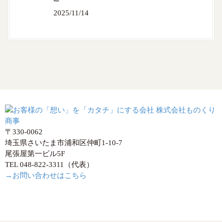
2025/11/14
〒330-0062
埼玉県さいたま市浦和区仲町1-10-7
尾張屋第一ビル5F
TEL 048-822-3311（代表）
→お問い合わせはこちら