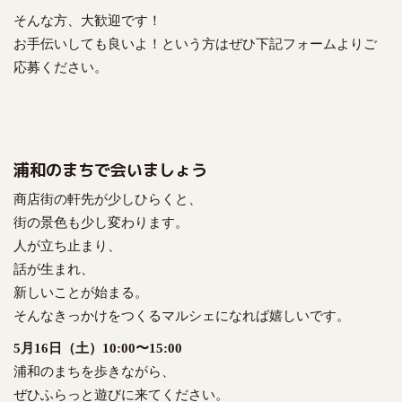
そんな方、大歓迎です！
お手伝いしても良いよ！という方はぜひ下記フォームよりご
応募ください。
浦和のまちで会いましょう
商店街の軒先が少しひらくと、
街の景色も少し変わります。
人が立ち止まり、
話が生まれ、
新しいことが始まる。
そんなきっかけをつくるマルシェになれば嬉しいです。
5月16日（土）10:00〜15:00
浦和のまちを歩きながら、
ぜひふらっと遊びに来てください。