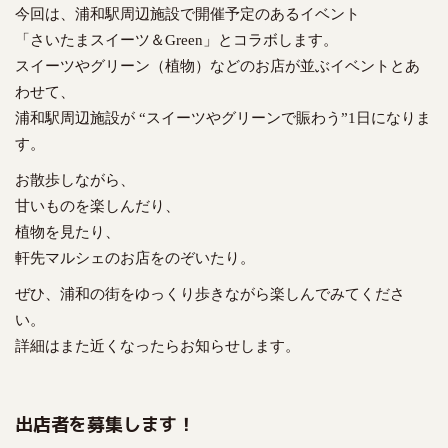
今回は、浦和駅周辺施設で開催予定のあるイベント
「さいたまスイーツ＆Green」とコラボします。
スイーツやグリーン（植物）などのお店が並ぶイベントとあ
わせて、
浦和駅周辺施設が “スイーツやグリーンで賑わう”1日になりま
す。
お散歩しながら、
甘いものを楽しんだり、
植物を見たり、
軒先マルシェのお店をのぞいたり。
ぜひ、浦和の街をゆっくり歩きながら楽しんでみてくださ
い。
詳細はまた近くなったらお知らせします。
出店者を募集します！