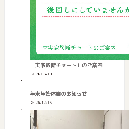
「実家診断チャート」のご案内
2026/03/10
年末年始休業のお知らせ
2025/12/15