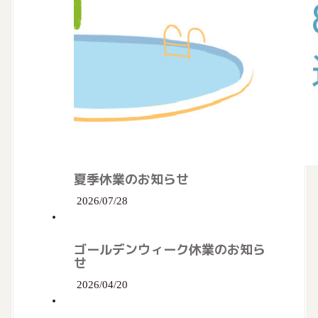
夏季休業のお知らせ
2026/07/28
ゴールデンウィーク休業のお知ら
せ
2026/04/20