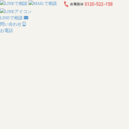
LINEで相談
問い合わせ
お電話