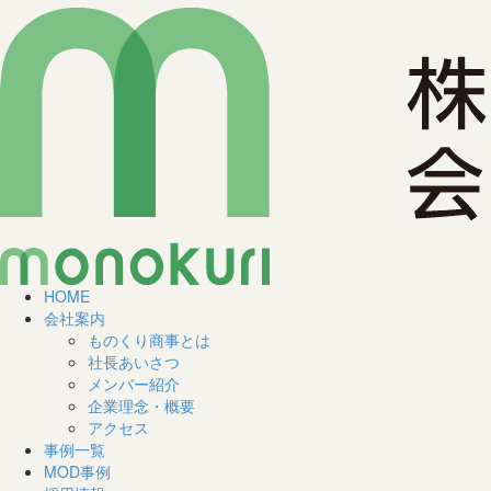
HOME
会社案内
ものくり商事とは
社長あいさつ
メンバー紹介
企業理念・概要
アクセス
事例一覧
MOD事例