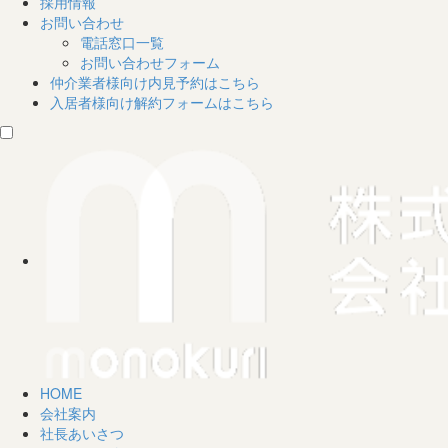
採用情報
お問い合わせ
電話窓口一覧
お問い合わせフォーム
仲介業者様向け
内見予約はこちら
入居者様向け
解約フォームはこちら
HOME
会社案内
社長あいさつ