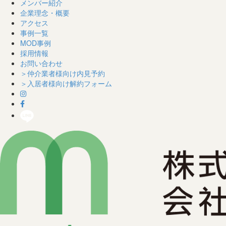
メンバー紹介
企業理念・概要
アクセス
事例一覧
MOD事例
採用情報
お問い合わせ
＞仲介業者様向け内見予約
＞入居者様向け解約フォーム