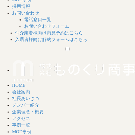
採用情報
お問い合わせ
電話窓口一覧
お問い合わせフォーム
仲介業者様向け
内見予約はこちら
入居者様向け
解約フォームはこちら
HOME
会社案内
社長あいさつ
メンバー紹介
企業理念・概要
アクセス
事例一覧
MOD事例