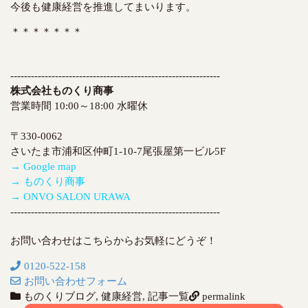
今後も健康経営を推進してまいります。
＊＊＊＊＊＊＊
-------------------------------------------------------------
株式会社ものくり商事
営業時間 10:00～18:00 水曜休
〒330-0062
さいたま市浦和区仲町1-10-7尾張屋第一ビル5F
→ Google map
→ ものくり商事
→ ONVO SALON URAWA
-------------------------------------------------------------
お問い合わせはこちらからお気軽にどうぞ！
0120-522-158
お問い合わせフォーム
ものくりブログ
,
健康経営
,
記事一覧
permalink