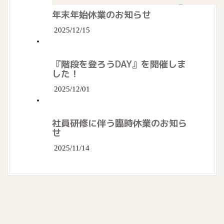
年末年始休業のお知らせ
2025/12/15
『階段を登ろうDAY』を開催しま
した！
2025/12/01
社員研修に伴う臨時休業のお知ら
せ
2025/11/14