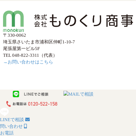
〒330-0062
埼玉県さいたま市浦和区仲町1-10-7
尾張屋第一ビル5F
TEL 048-822-3311（代表）
→お問い合わせはこちら
LINEで相談
問い合わせ
お電話