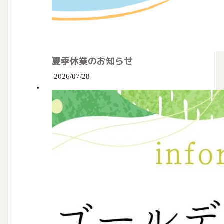
夏季休業のお知らせ
2026/07/28