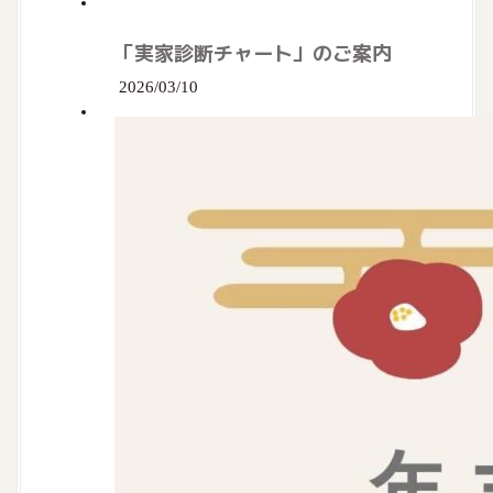
「実家診断チャート」のご案内
2026/03/10