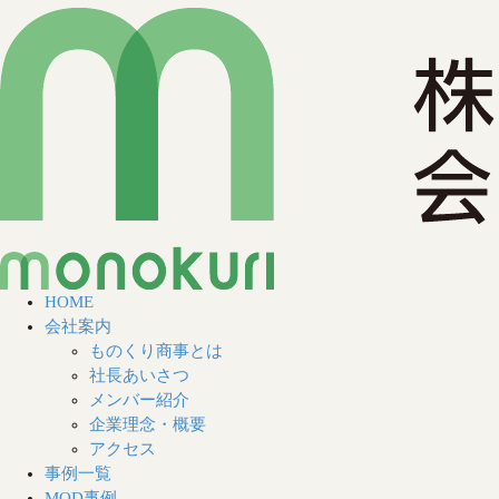
HOME
会社案内
ものくり商事とは
社長あいさつ
メンバー紹介
企業理念・概要
アクセス
事例一覧
MOD事例