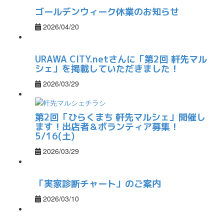
ゴールデンウィーク休業のお知らせ
2026/04/20
URAWA CITY.netさんに「第2回 軒先マル
シェ」を掲載していただきました！
2026/03/29
第2回「ひらくまち 軒先マルシェ」開催し
ます！出店者＆ボランティア募集！
5/16(土)
2026/03/29
「実家診断チャート」のご案内
2026/03/10