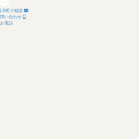
LINEで相談
問い合わせ
お電話