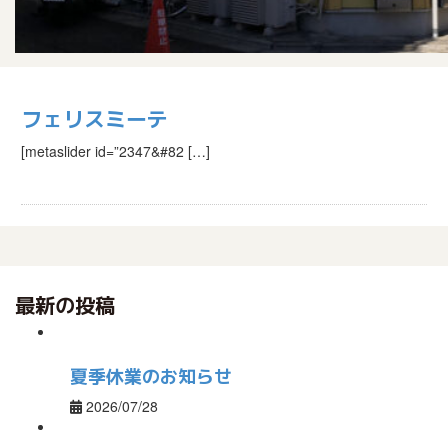
フェリスミーテ
[metaslider id=”2347&#82 […]
最新の投稿
夏季休業のお知らせ
2026/07/28