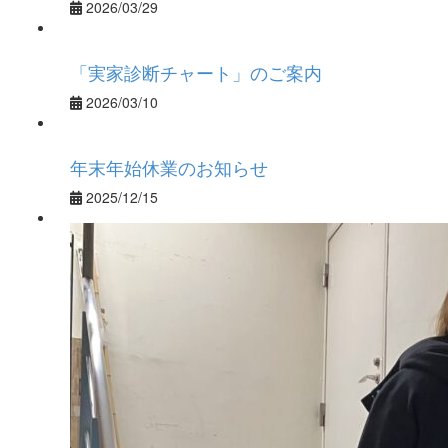
2026/03/29
「実家診断チャート」のご案内
2026/03/10
年末年始休業のお知らせ
2025/12/15