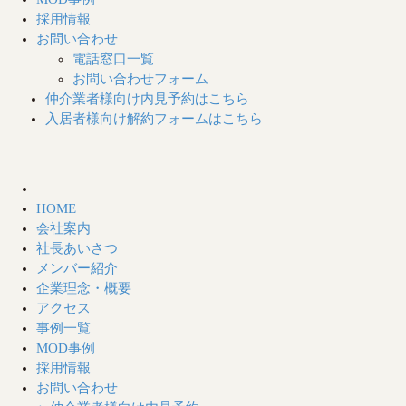
採用情報
お問い合わせ
電話窓口一覧
お問い合わせフォーム
仲介業者様向け
内見予約はこちら
入居者様向け
解約フォームはこちら
HOME
会社案内
社長あいさつ
メンバー紹介
企業理念・概要
アクセス
事例一覧
MOD事例
採用情報
お問い合わせ