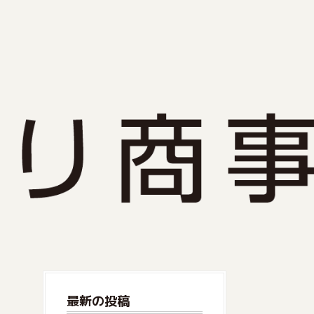
最新の投稿