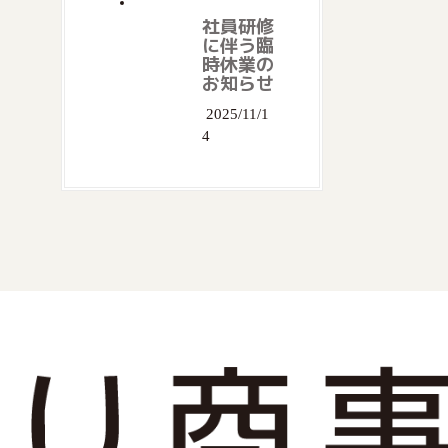
社員研修
に伴う臨
時休業の
お知らせ
2025/11/1
4