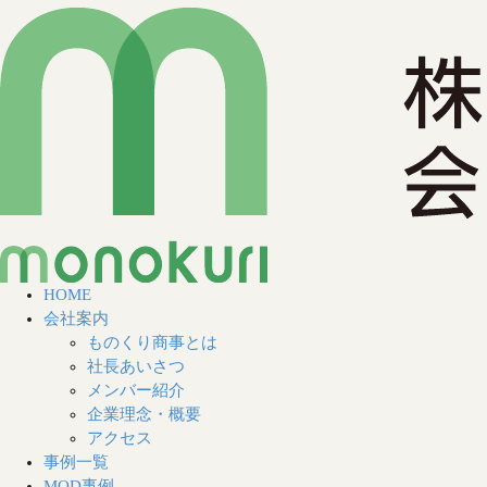
HOME
会社案内
ものくり商事とは
社長あいさつ
メンバー紹介
企業理念・概要
アクセス
事例一覧
MOD事例