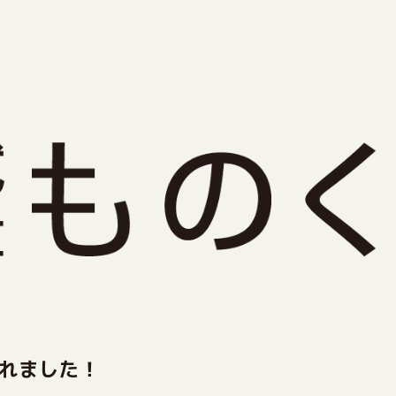
れました！