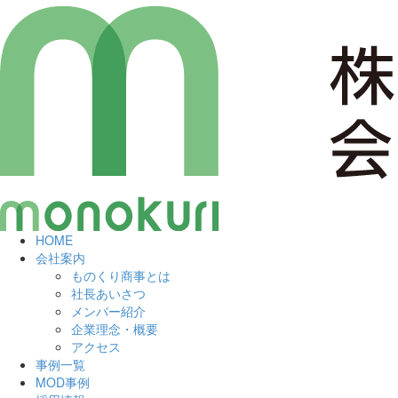
HOME
会社案内
ものくり商事とは
社長あいさつ
メンバー紹介
企業理念・概要
アクセス
事例一覧
MOD事例