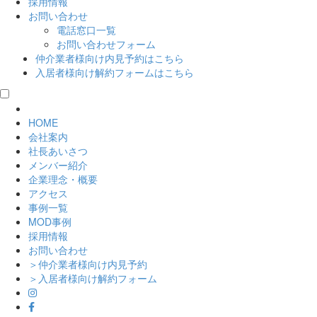
採用情報
お問い合わせ
電話窓口一覧
お問い合わせフォーム
仲介業者様向け
内見予約はこちら
入居者様向け
解約フォームはこちら
HOME
会社案内
社長あいさつ
メンバー紹介
企業理念・概要
アクセス
事例一覧
MOD事例
採用情報
お問い合わせ
＞仲介業者様向け内見予約
＞入居者様向け解約フォーム