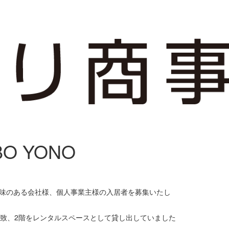
 YONO
味のある会社様、個人事業主様の入居者を募集いたし
誘致、2階をレンタルスペースとして貸し出していました