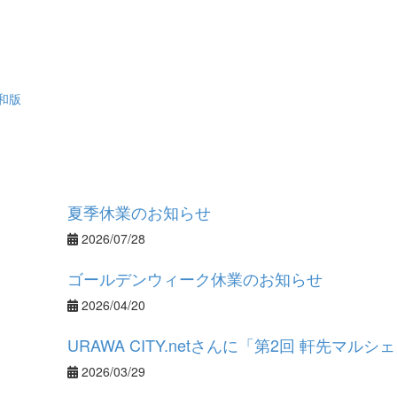
和版
夏季休業のお知らせ
2026/07/28
ゴールデンウィーク休業のお知らせ
2026/04/20
URAWA CITY.netさんに「第2回 軒先マ
2026/03/29