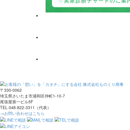
〒330-0062
埼玉県さいたま市浦和区仲町1-10-7
尾張屋第一ビル5F
TEL 048-822-3311（代表）
→お問い合わせはこちら