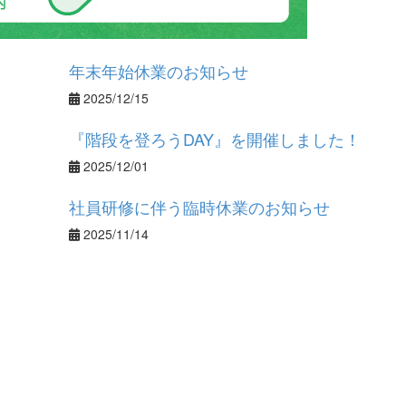
年末年始休業のお知らせ
2025/12/15
『階段を登ろうDAY』を開催しました！
2025/12/01
社員研修に伴う臨時休業のお知らせ
2025/11/14