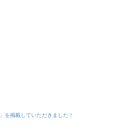
ルシェ」を掲載していただきました！