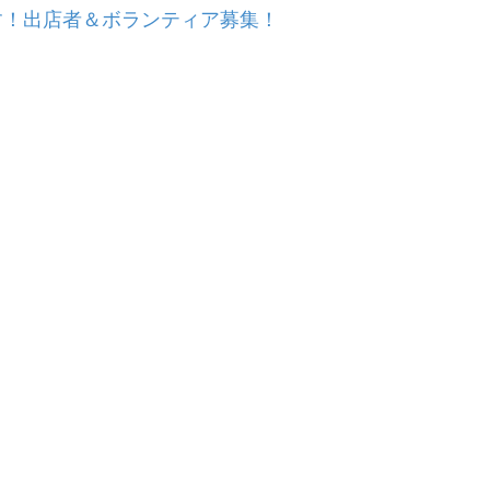
ます！出店者＆ボランティア募集！