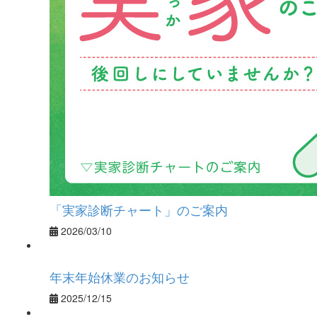
「実家診断チャート」のご案内
2026/03/10
年末年始休業のお知らせ
2025/12/15