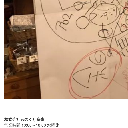
-------------------------------------------------------------
株式会社ものくり商事
営業時間 10:00～18:00 水曜休