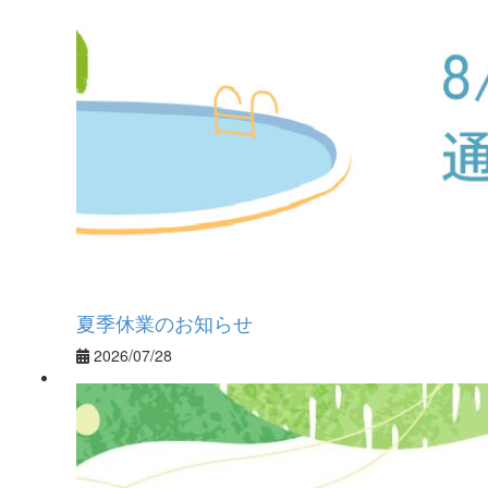
夏季休業のお知らせ
2026/07/28