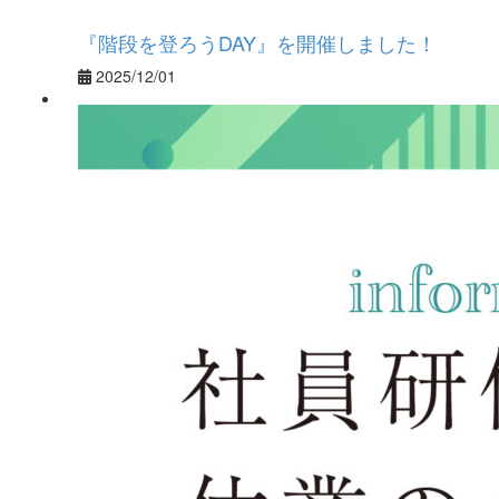
『階段を登ろうDAY』を開催しました！
2025/12/01