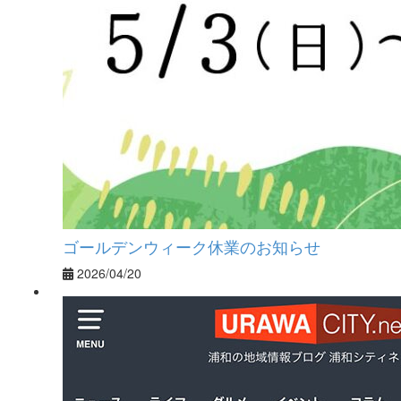
ゴールデンウィーク休業のお知らせ
2026/04/20