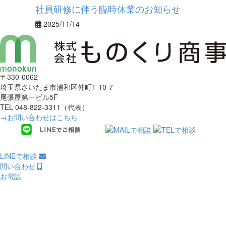
社員研修に伴う臨時休業のお知らせ
2025/11/14
〒330-0062
埼玉県さいたま市浦和区仲町1-10-7
尾張屋第一ビル5F
TEL 048-822-3311（代表）
→お問い合わせはこちら
LINEで相談
問い合わせ
お電話