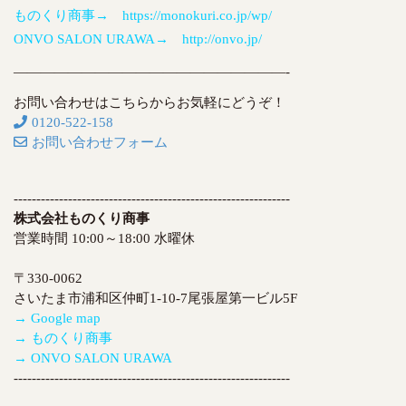
ものくり商事→ https://monokuri.co.jp/wp/
ONVO SALON URAWA→ http://onvo.jp/
————————————————————-
お問い合わせはこちらからお気軽にどうぞ！
0120-522-158
お問い合わせフォーム
-------------------------------------------------------------
株式会社ものくり商事
営業時間 10:00～18:00 水曜休
〒330-0062
さいたま市浦和区仲町1-10-7尾張屋第一ビル5F
→ Google map
→ ものくり商事
→ ONVO SALON URAWA
-------------------------------------------------------------