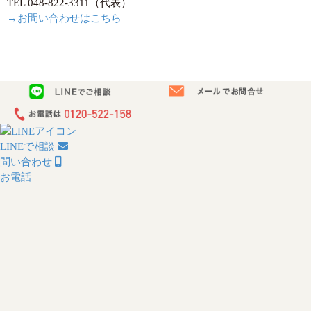
TEL 048-822-3311（代表）
→お問い合わせはこちら
LINEで相談
問い合わせ
お電話