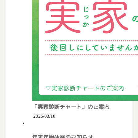
「実家診断チャート」のご案内
2026/03/10
年末年始休業のお知らせ