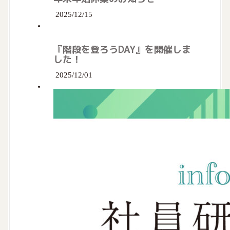
2025/12/15
『階段を登ろうDAY』を開催しま
した！
2025/12/01