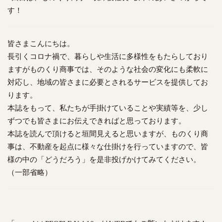
す！
皆さまこんにちは。
長引くコロナ禍で、暮らしや生活に多様性をもたらしており
ますがものくり商事では、そのような社会の変化にも柔軟に
対応し、地域の皆さまに必要とされるサービスを提供してお
ります。
本誌をもって、私たちが手掛けていることや実績等を、少し
ずつでも皆さまにお伝えできればと思っております。
本誌を読んで頂けると垣間見えると思いますが、ものくり商
事は、不動産を起点に様々な仕掛けを行っていますので、皆
様の中の「どうだろう」を是非投げかけてみてください。
（一部省略）