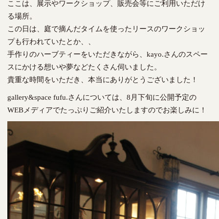
ここは、展示やワークショップ、販売会等にご利用いただけ
る場所。
この日は、庭で摘んだタイムを使ったリースのワークショッ
プも行われていたとか、、
手作りのハーブティーをいただきながら、kayo.さんのスペー
スにかける想いや夢などたくさん伺いました。
貴重な時間をいただき、本当にありがとうございました！
gallery&space fufu.さんについては、8月下旬に公開予定の
WEBメディアでたっぷりご紹介いたしますのでお楽しみに！