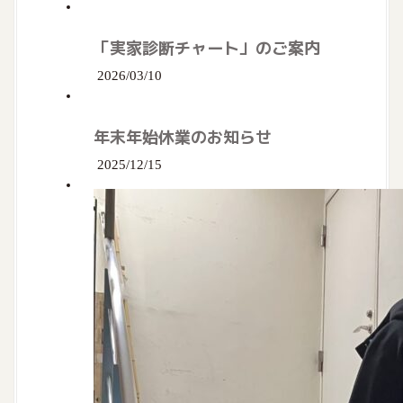
「実家診断チャート」のご案内
2026/03/10
年末年始休業のお知らせ
2025/12/15