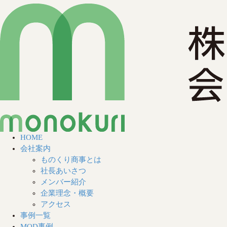
HOME
会社案内
ものくり商事とは
社長あいさつ
メンバー紹介
企業理念・概要
アクセス
事例一覧
MOD事例