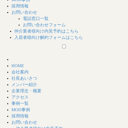
採用情報
お問い合わせ
電話窓口一覧
お問い合わせフォーム
仲介業者様向け
内見予約はこちら
入居者様向け
解約フォームはこちら
HOME
会社案内
社長あいさつ
メンバー紹介
企業理念・概要
アクセス
事例一覧
MOD事例
採用情報
お問い合わせ