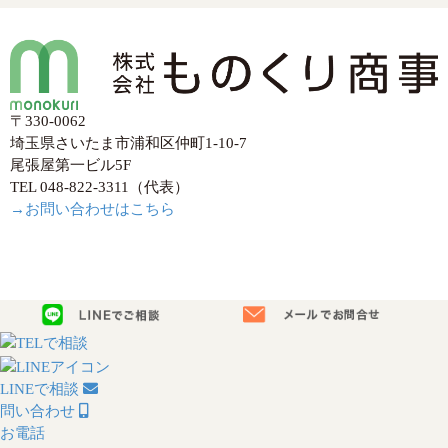
〒330-0062
埼玉県さいたま市浦和区仲町1-10-7
尾張屋第一ビル5F
TEL 048-822-3311（代表）
→お問い合わせはこちら
LINEで相談
問い合わせ
お電話