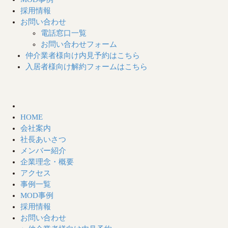
採用情報
お問い合わせ
電話窓口一覧
お問い合わせフォーム
仲介業者様向け
内見予約はこちら
入居者様向け
解約フォームはこちら
HOME
会社案内
社長あいさつ
メンバー紹介
企業理念・概要
アクセス
事例一覧
MOD事例
採用情報
お問い合わせ