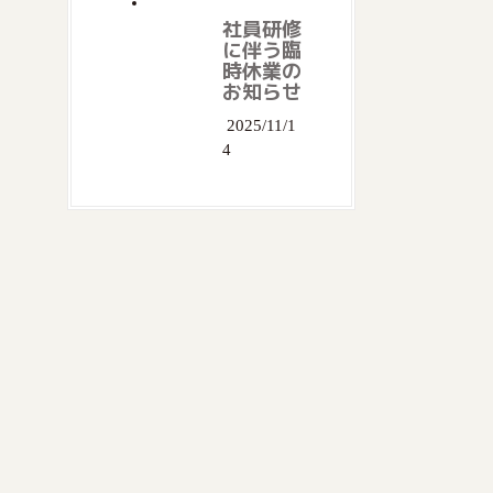
社員研修
に伴う臨
時休業の
お知らせ
2025/11/1
4