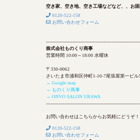
空き家、空き地、空き工場などなど、、お困
0120-522-158
お問い合わせフォーム
------------------------------------------------------------
株式会社ものくり商事
営業時間 10:00～18:00 水曜休
〒330-0062
さいたま市浦和区仲町1-10-7尾張屋第一ビル5
→ Google map
→ ものくり商事
→ ONVO SALON URAWA
------------------------------------------------------------
お問い合わせはこちらからお気軽にどうぞ！
0120-522-158
お問い合わせフォーム