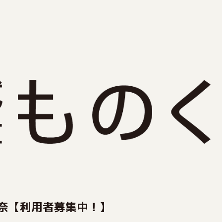
奈【利用者募集中！】