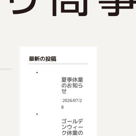
最新の投稿
夏季休業
のお知ら
せ
2026/07/2
8
ゴールデ
ンウィー
ク休業の