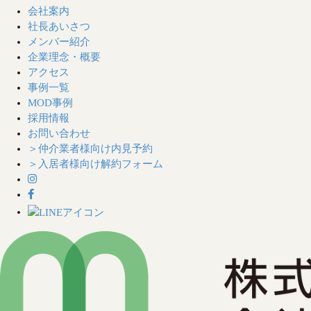
会社案内
社長あいさつ
メンバー紹介
企業理念・概要
アクセス
事例一覧
MOD事例
採用情報
お問い合わせ
＞仲介業者様向け内見予約
＞入居者様向け解約フォーム