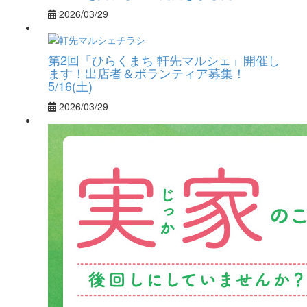
2026/03/29
第2回「ひらくまち 軒先マルシェ」開催し
ます！出店者＆ボランティア募集！
5/16(土)
2026/03/29