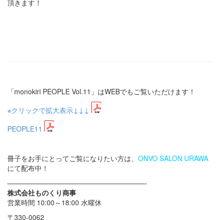
頂きます！
「monokiri PEOPLE Vol.11」はWEBでもご覧いただけます！
※クリックで拡大表示↓↓↓
PEOPLE11
冊子をお手にとってご覧になりたい方は、
ONVO SALON URAWA
にて配布中！
————————————————————-
株式会社ものくり商事
営業時間 10:00～18:00 水曜休
〒330-0062