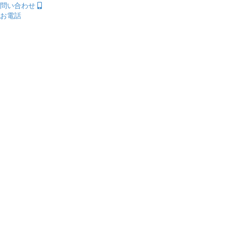
問い合わせ
お電話