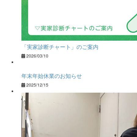
「実家診断チャート」のご案内
2026/03/10
年末年始休業のお知らせ
2025/12/15