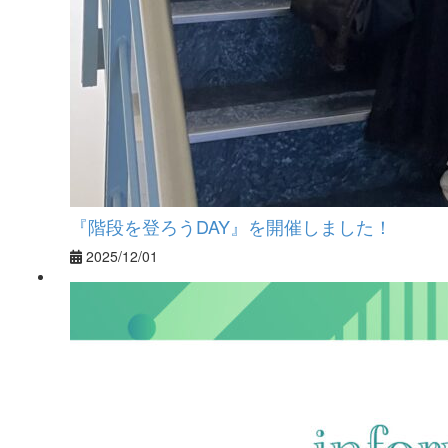
『階段を登ろうDAY』を開催しました！
2025/12/01