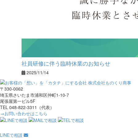
社員研修に伴う臨時休業のお知らせ
2025/11/14
〒330-0062
埼玉県さいたま市浦和区仲町1-10-7
尾張屋第一ビル5F
TEL 048-822-3311（代表）
→お問い合わせはこちら
LINEで相談