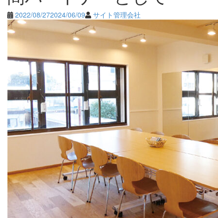
2022/08/27
2024/06/09
サイト管理会社