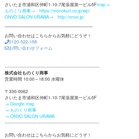
さいたま市浦和区仲町1-10-7尾張屋第一ビル5F
map→
ものくり商事→ https://monokuri.co.jp/wp/
ONVO SALON URAWA→ http://onvo.jp/
————————————————————-
お問い合わせはこちらからお気軽にどうぞ！
0120-522-158
お問い合わせフォーム
-------------------------------------------------------------
株式会社ものくり商事
営業時間 10:00～18:00 水曜休
〒330-0062
さいたま市浦和区仲町1-10-7尾張屋第一ビル5F
→ Google map
→ ものくり商事
→ ONVO SALON URAWA
-------------------------------------------------------------
お問い合わせはこちらからお気軽にどうぞ！