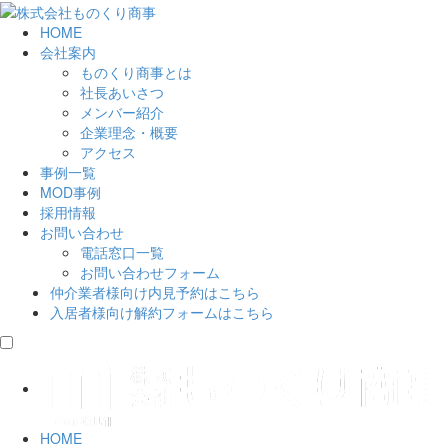
HOME
会社案内
ものくり商事とは
社長あいさつ
メンバー紹介
企業理念・概要
アクセス
事例一覧
MOD事例
採用情報
お問い合わせ
電話窓口一覧
お問い合わせフォーム
仲介業者様向け
内見予約はこちら
入居者様向け
解約フォームはこちら
HOME