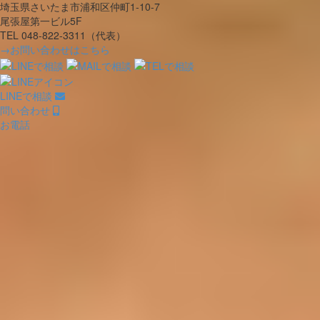
埼玉県さいたま市浦和区仲町1-10-7
尾張屋第一ビル5F
TEL 048-822-3311（代表）
→お問い合わせはこちら
LINEで相談
問い合わせ
お電話