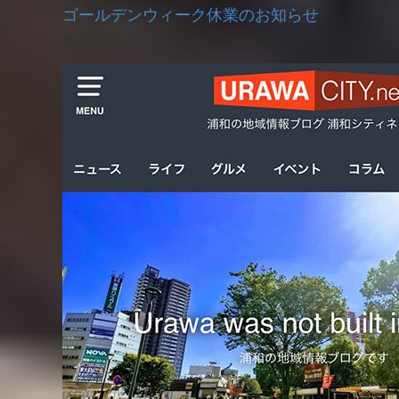
ゴールデンウィーク休業のお知らせ
2026/04/20