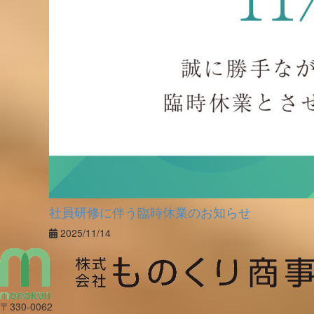
社員研修に伴う臨時休業のお知らせ
2025/11/14
〒330-0062