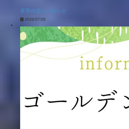
夏季休業のお知らせ
2026/07/28