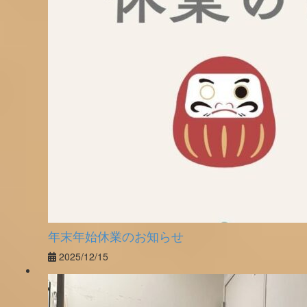
年末年始休業のお知らせ
2025/12/15