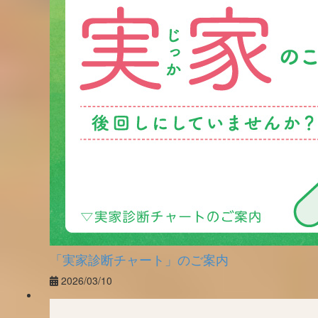
「実家診断チャート」のご案内
2026/03/10