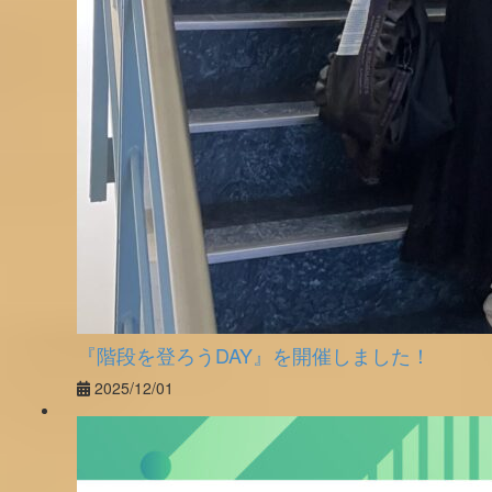
『階段を登ろうDAY』を開催しました！
2025/12/01