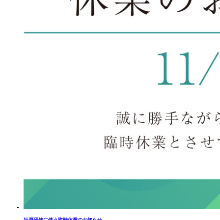
社員研修に伴う臨時休業のお知らせ