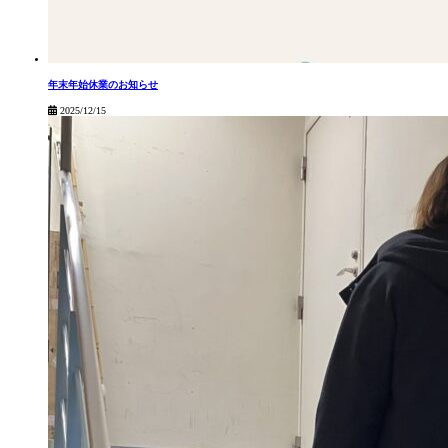
年末年始休業のお知らせ
2025/12/15