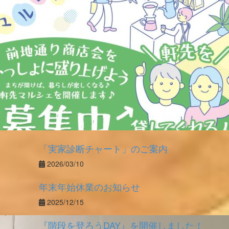
「実家診断チャート」のご案内
2026/03/10
年末年始休業のお知らせ
2025/12/15
『階段を登ろうDAY』を開催しました！