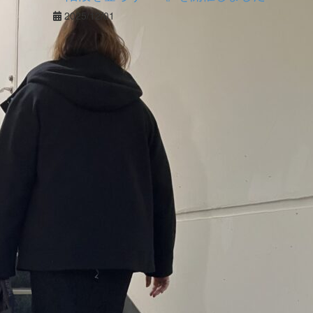
2025/12/01