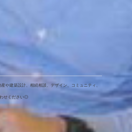
動産や建築設計、相続相談、デザイン、コミュニティ、
わせください◎