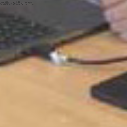
への想いを語ります。