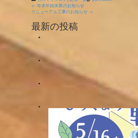
Post
←
年末年始休業のお知らせ
リニューアル工事のお知らせ
→
navigation
最新の投稿